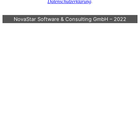
Datenschutzerklärung
.
NovaStar Software & Consulting GmbH – 2022