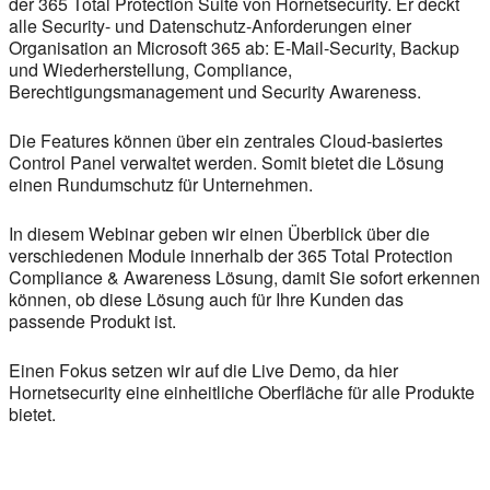
der 365 Total Protection Suite von Hornetsecurity. Er deckt
alle Security- und Datenschutz-Anforderungen einer
Organisation an Microsoft 365 ab: E-Mail-Security, Backup
und Wiederherstellung, Compliance,
Berechtigungsmanagement und Security Awareness.
Die Features können über ein zentrales Cloud-basiertes
Control Panel verwaltet werden. Somit bietet die Lösung
einen Rundumschutz für Unternehmen.
In diesem Webinar geben wir einen Überblick über die
verschiedenen Module innerhalb der 365 Total Protection
Compliance & Awareness Lösung, damit Sie sofort erkennen
können, ob diese Lösung auch für Ihre Kunden das
passende Produkt ist.
Einen Fokus setzen wir auf die Live Demo, da hier
Hornetsecurity eine einheitliche Oberfläche für alle Produkte
bietet.