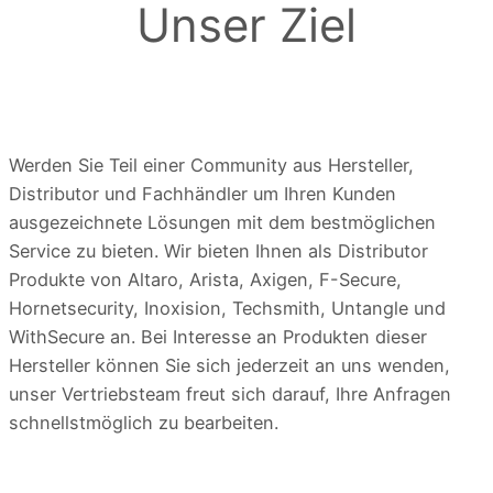
Unser Ziel
Werden Sie Teil einer Community aus Hersteller,
Distributor und Fachhändler um Ihren Kunden
ausgezeichnete Lösungen mit dem bestmöglichen
Service zu bieten. Wir bieten Ihnen als Distributor
Produkte von Altaro, Arista, Axigen, F-Secure,
Hornetsecurity, Inoxision, Techsmith, Untangle und
WithSecure an. Bei Interesse an Produkten dieser
Hersteller können Sie sich jederzeit an uns wenden,
unser Vertriebsteam freut sich darauf, Ihre Anfragen
schnellstmöglich zu bearbeiten.