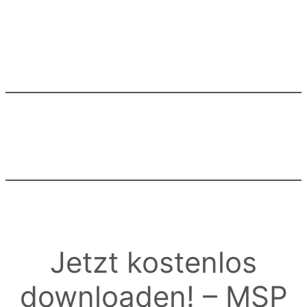
Jetzt kostenlos
downloaden! – MSP