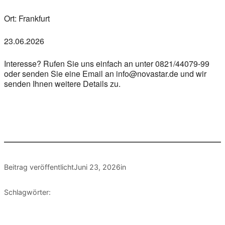
Ort: Frankfurt
23.06.2026
Interesse? Rufen Sie uns einfach an unter 0821/44079-99
oder senden Sie eine Email an info@novastar.de und wir
senden Ihnen weitere Details zu.
Beitrag veröffentlicht
Juni 23, 2026
in
Schlagwörter: