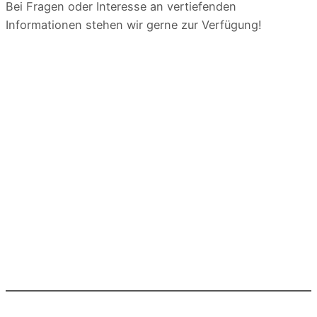
Bei Fragen oder Interesse an vertiefenden
Informationen stehen wir gerne zur Verfügung!