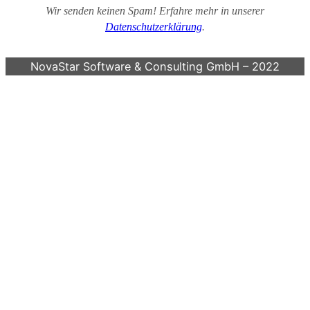
Wir senden keinen Spam! Erfahre mehr in unserer
Datenschutzerklärung
.
NovaStar Software & Consulting GmbH – 2022