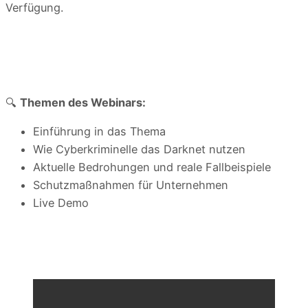
Verfügung.
🔍
Themen des Webinars:
Einführung in das Thema
Wie Cyberkriminelle das Darknet nutzen
Aktuelle Bedrohungen und reale Fallbeispiele
Schutzmaßnahmen für Unternehmen
Live Demo