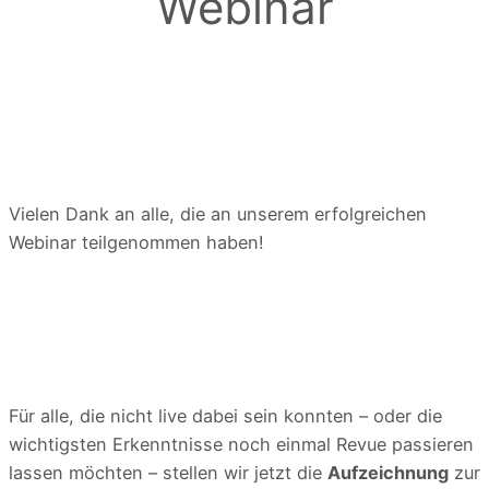
Webinar
Vielen Dank an alle, die an unserem erfolgreichen
Webinar teilgenommen haben!
Für alle, die nicht live dabei sein konnten – oder die
wichtigsten Erkenntnisse noch einmal Revue passieren
lassen möchten – stellen wir jetzt die
Aufzeichnung
zur