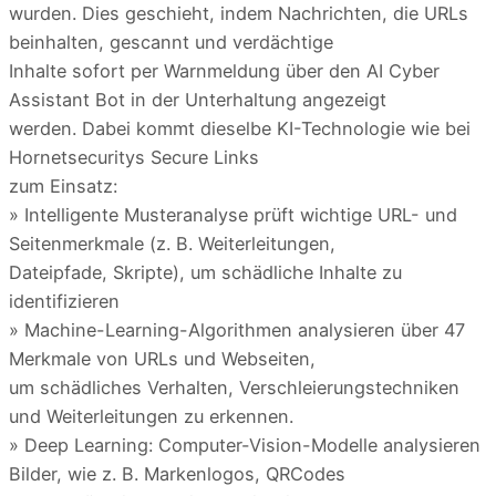
wurden. Dies geschieht, indem Nachrichten, die URLs
beinhalten, gescannt und verdächtige
Inhalte sofort per Warnmeldung über den AI Cyber
Assistant Bot in der Unterhaltung angezeigt
werden. Dabei kommt dieselbe KI-Technologie wie bei
Hornetsecuritys Secure Links
zum Einsatz:
» Intelligente Musteranalyse prüft wichtige URL- und
Seitenmerkmale (z. B. Weiterleitungen,
Dateipfade, Skripte), um schädliche Inhalte zu
identifizieren
» Machine-Learning-Algorithmen analysieren über 47
Merkmale von URLs und Webseiten,
um schädliches Verhalten, Verschleierungstechniken
und Weiterleitungen zu erkennen.
» Deep Learning: Computer-Vision-Modelle analysieren
Bilder, wie z. B. Markenlogos, QRCodes