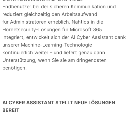
Endbenutzer bei der sicheren Kommunikation und
reduziert gleichzeitig den Arbeitsaufwand
für Administratoren erheblich. Nahtlos in die
Hornetsecurity-Lösungen für Microsoft 365
integriert, entwickelt sich der AI Cyber Assistant dank
unserer Machine-Learning-Technologie
kontinuierlich weiter – und liefert genau dann
Unterstützung, wenn Sie sie am dringendsten
benötigen.
AI CYBER ASSISTANT STELLT NEUE LÖSUNGEN
BEREIT