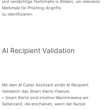
und verdächtige Textinhalte in Bildern, um relevante
Merkmale für Phishing-Angriffe
zu identifizieren.
AI Recipient Validation
Mit dem AI Cyber Assistant erhält AI Recipient
Validation das Smart Alerts-Feature.
» Smart Alerts sind intuitive Warnhinweise am
Seitenrand, die erscheinen, wenn der Nutzer