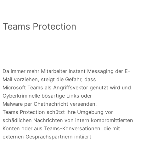
Teams Protection
Da immer mehr Mitarbeiter Instant Messaging der E-
Mail vorziehen, steigt die Gefahr, dass
Microsoft Teams als Angriffsvektor genutzt wird und
Cyberkriminelle bösartige Links oder
Malware per Chatnachricht versenden.
Teams Protection schützt Ihre Umgebung vor
schädlichen Nachrichten von intern kompromittierten
Konten oder aus Teams-Konversationen, die mit
externen Gesprächspartnern initiiert