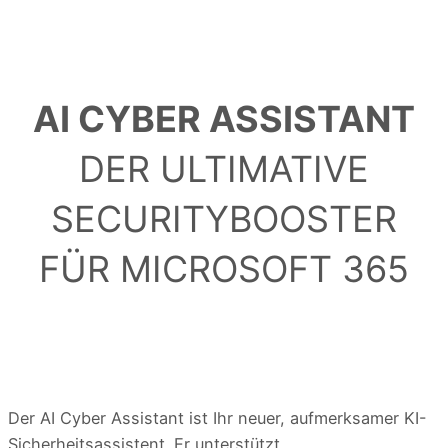
AI CYBER ASSISTANT
DER ULTIMATIVE
SECURITYBOOSTER
FÜR MICROSOFT 365
Der AI Cyber Assistant ist Ihr neuer, aufmerksamer KI-
Sicherheitsassistent. Er unterstützt