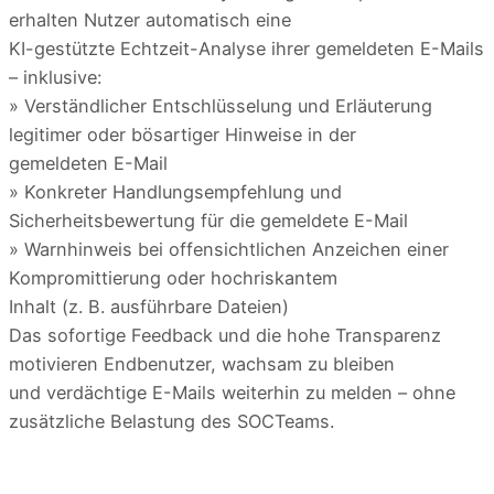
erhalten Nutzer automatisch eine
KI-gestützte Echtzeit-Analyse ihrer gemeldeten E-Mails
– inklusive:
» Verständlicher Entschlüsselung und Erläuterung
legitimer oder bösartiger Hinweise in der
gemeldeten E-Mail
» Konkreter Handlungsempfehlung und
Sicherheitsbewertung für die gemeldete E-Mail
» Warnhinweis bei offensichtlichen Anzeichen einer
Kompromittierung oder hochriskantem
Inhalt (z. B. ausführbare Dateien)
Das sofortige Feedback und die hohe Transparenz
motivieren Endbenutzer, wachsam zu bleiben
und verdächtige E-Mails weiterhin zu melden – ohne
zusätzliche Belastung des SOCTeams.