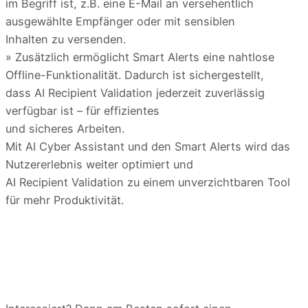
im Begriff ist, z.B. eine E-Mail an versehentlich
ausgewählte Empfänger oder mit sensiblen
Inhalten zu versenden.
» Zusätzlich ermöglicht Smart Alerts eine nahtlose
Offline-Funktionalität. Dadurch ist sichergestellt,
dass AI Recipient Validation jederzeit zuverlässig
verfügbar ist – für effizientes
und sicheres Arbeiten.
Mit AI Cyber Assistant und den Smart Alerts wird das
Nutzererlebnis weiter optimiert und
AI Recipient Validation zu einem unverzichtbaren Tool
für mehr Produktivität.