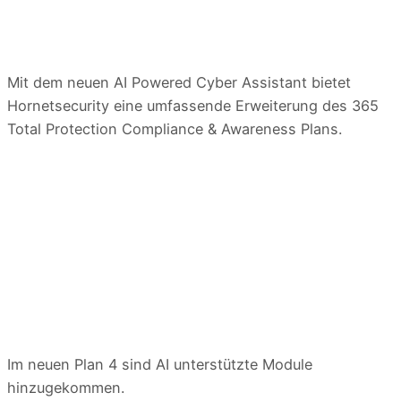
Mit dem neuen AI Powered Cyber Assistant bietet
Hornetsecurity eine umfassende Erweiterung des 365
Total Protection Compliance & Awareness Plans.
Im neuen Plan 4 sind AI unterstützte Module
hinzugekommen.