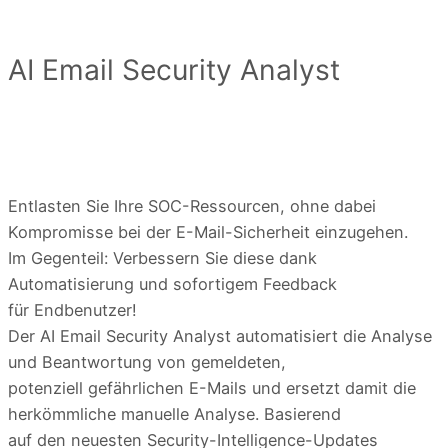
AI Email Security Analyst
Entlasten Sie Ihre SOC-Ressourcen, ohne dabei
Kompromisse bei der E-Mail-Sicherheit einzugehen.
Im Gegenteil: Verbessern Sie diese dank
Automatisierung und sofortigem Feedback
für Endbenutzer!
Der AI Email Security Analyst automatisiert die Analyse
und Beantwortung von gemeldeten,
potenziell gefährlichen E-Mails und ersetzt damit die
herkömmliche manuelle Analyse. Basierend
auf den neuesten Security-Intelligence-Updates