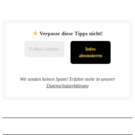
Verpasse diese Tipps nicht!
Wir senden keinen Spam! Erfahre mehr in unserer
Datenschutzerklärung