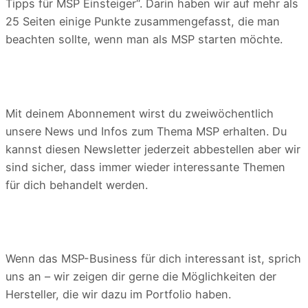
Tipps für MSP Einsteiger“. Darin haben wir auf mehr als
25 Seiten einige Punkte zusammengefasst, die man
beachten sollte, wenn man als MSP starten möchte.
Mit deinem Abonnement wirst du zweiwöchentlich
unsere News und Infos zum Thema MSP erhalten. Du
kannst diesen Newsletter jederzeit abbestellen aber wir
sind sicher, dass immer wieder interessante Themen
für dich behandelt werden.
Wenn das MSP-Business für dich interessant ist, sprich
uns an – wir zeigen dir gerne die Möglichkeiten der
Hersteller, die wir dazu im Portfolio haben.