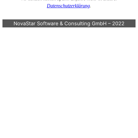
Datenschutzerklärung
.
NovaStar Software & Consulting GmbH – 2022