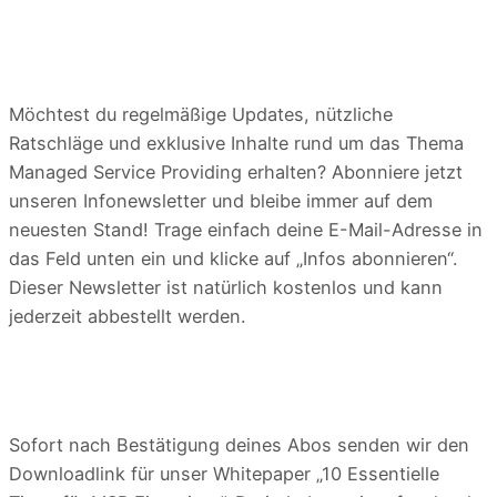
Möchtest du regelmäßige Updates, nützliche
Ratschläge und exklusive Inhalte rund um das Thema
Managed Service Providing erhalten? Abonniere jetzt
unseren Infonewsletter und bleibe immer auf dem
neuesten Stand! Trage einfach deine E-Mail-Adresse in
das Feld unten ein und klicke auf „Infos abonnieren“.
Dieser Newsletter ist natürlich kostenlos und kann
jederzeit abbestellt werden.
Sofort nach Bestätigung deines Abos senden wir den
Downloadlink für unser Whitepaper „10 Essentielle