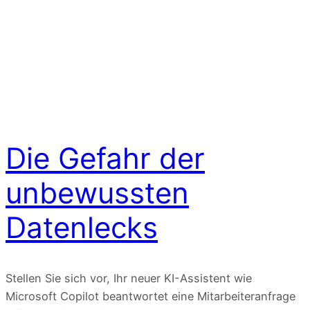
Die Gefahr der
unbewussten
Datenlecks
Stellen Sie sich vor, Ihr neuer KI-Assistent wie
Microsoft Copilot beantwortet eine Mitarbeiteranfrage